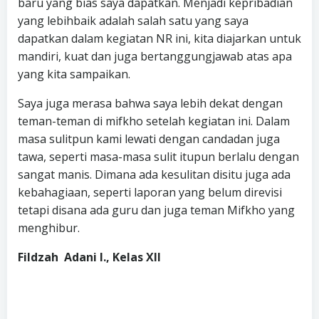
baru yang bias saya dapatkan. Menjadi kepribadian
yang lebihbaik adalah salah satu yang saya
dapatkan dalam kegiatan NR ini, kita diajarkan untuk
mandiri, kuat dan juga bertanggungjawab atas apa
yang kita sampaikan.
Saya juga merasa bahwa saya lebih dekat dengan
teman-teman di mifkho setelah kegiatan ini. Dalam
masa sulitpun kami lewati dengan candadan juga
tawa, seperti masa-masa sulit itupun berlalu dengan
sangat manis. Dimana ada kesulitan disitu juga ada
kebahagiaan, seperti laporan yang belum direvisi
tetapi disana ada guru dan juga teman Mifkho yang
menghibur.
Fildzah Adani I., Kelas XII