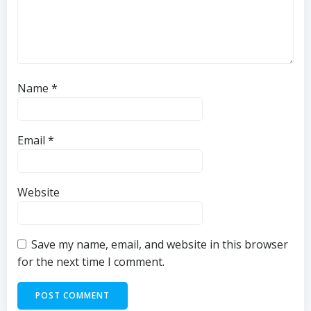
Name
*
Email
*
Website
Save my name, email, and website in this browser
for the next time I comment.