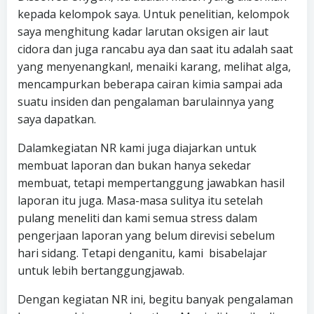
kepada kelompok saya. Untuk penelitian, kelompok
saya menghitung kadar larutan oksigen air laut
cidora dan juga rancabu aya dan saat itu adalah saat
yang menyenangkan!, menaiki karang, melihat alga,
mencampurkan beberapa cairan kimia sampai ada
suatu insiden dan pengalaman barulainnya yang
saya dapatkan.
Dalamkegiatan NR kami juga diajarkan untuk
membuat laporan dan bukan hanya sekedar
membuat, tetapi mempertanggung jawabkan hasil
laporan itu juga. Masa-masa sulitya itu setelah
pulang meneliti dan kami semua stress dalam
pengerjaan laporan yang belum direvisi sebelum
hari sidang. Tetapi denganitu, kami bisabelajar
untuk lebih bertanggungjawab.
Dengan kegiatan NR ini, begitu banyak pengalaman