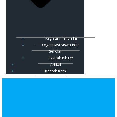
Kegiatan Tahun Ini
Organisasi SIswa Intra
Sekolah
Ekstrakurikuler
Artikel
Kontak Kami