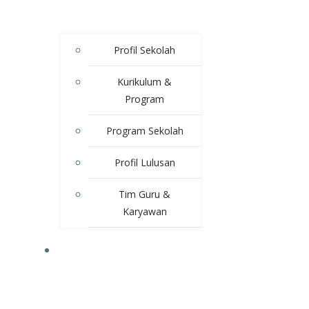
Profil Sekolah
Kurikulum &
Program
Program Sekolah
Profil Lulusan
Tim Guru &
Karyawan
KEGIATAN SEKOLAH