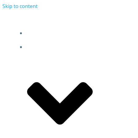
Skip to content
BERANDA
TENTANG KAMI