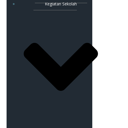
Kegiatan Sekolah