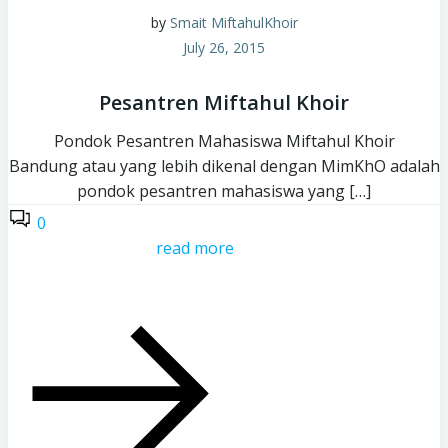
by
Smait MiftahulKhoir
July 26, 2015
Pesantren Miftahul Khoir
Pondok Pesantren Mahasiswa Miftahul Khoir
Bandung atau yang lebih dikenal dengan MimKhO adalah
pondok pesantren mahasiswa yang […]
0
read more