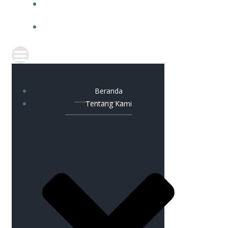
ARTIKEL
KONTAK KAMI
Beranda
Tentang Kami