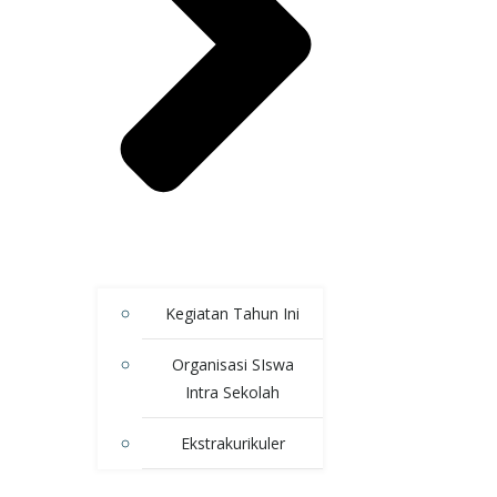
Kegiatan Tahun Ini
Organisasi SIswa
Intra Sekolah
Ekstrakurikuler