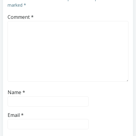
marked
*
Comment
*
Name
*
Email
*