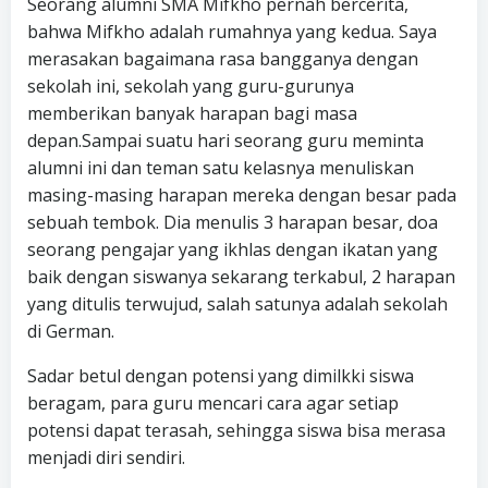
Seorang alumni SMA Mifkho pernah bercerita,
bahwa Mifkho adalah rumahnya yang kedua. Saya
merasakan bagaimana rasa bangganya dengan
sekolah ini, sekolah yang guru-gurunya
memberikan banyak harapan bagi masa
depan.Sampai suatu hari seorang guru meminta
alumni ini dan teman satu kelasnya menuliskan
masing-masing harapan mereka dengan besar pada
sebuah tembok. Dia menulis 3 harapan besar, doa
seorang pengajar yang ikhlas dengan ikatan yang
baik dengan siswanya sekarang terkabul, 2 harapan
yang ditulis terwujud, salah satunya adalah sekolah
di German.
Sadar betul dengan potensi yang dimilkki siswa
beragam, para guru mencari cara agar setiap
potensi dapat terasah, sehingga siswa bisa merasa
menjadi diri sendiri.