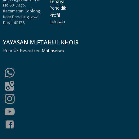
Tenaga
No.60, Dago,
Pendidik
Kecamatan Coblong,
Profil
Kota Bandung, Jawa
Lulusan
Barat 40135
YAYASAN MIFTAHUL KHOIR
Pondok Pesantren Mahasiswa