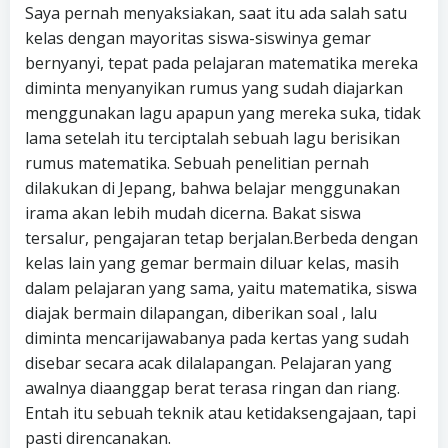
Saya pernah menyaksiakan, saat itu ada salah satu
kelas dengan mayoritas siswa-siswinya gemar
bernyanyi, tepat pada pelajaran matematika mereka
diminta menyanyikan rumus yang sudah diajarkan
menggunakan lagu apapun yang mereka suka, tidak
lama setelah itu terciptalah sebuah lagu berisikan
rumus matematika. Sebuah penelitian pernah
dilakukan di Jepang, bahwa belajar menggunakan
irama akan lebih mudah dicerna. Bakat siswa
tersalur, pengajaran tetap berjalan.Berbeda dengan
kelas lain yang gemar bermain diluar kelas, masih
dalam pelajaran yang sama, yaitu matematika, siswa
diajak bermain dilapangan, diberikan soal , lalu
diminta mencarijawabanya pada kertas yang sudah
disebar secara acak dilalapangan. Pelajaran yang
awalnya diaanggap berat terasa ringan dan riang.
Entah itu sebuah teknik atau ketidaksengajaan, tapi
pasti direncanakan.