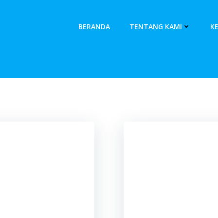
BERANDA
TENTANG KAMI
K