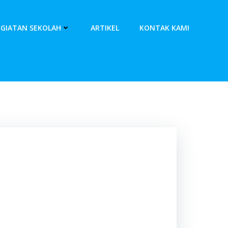
EGIATAN SEKOLAH
ARTIKEL
KONTAK KAMI