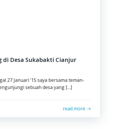
di Desa Sukabakti Cianjur
gal 27 Januari ’15 saya bersama teman-
engunjungi sebuah desa yang […]
read more