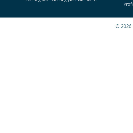
Profi
© 2026 