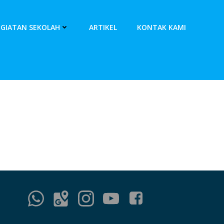
EGIATAN SEKOLAH
ARTIKEL
KONTAK KAMI