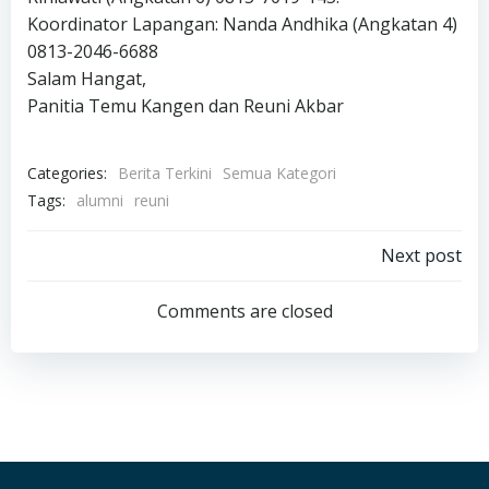
Koordinator Lapangan: Nanda Andhika (Angkatan 4)
0813-2046-6688
Salam Hangat,
Panitia Temu Kangen dan Reuni Akbar
Categories:
Berita Terkini
Semua Kategori
Tags:
alumni
reuni
Post
Next post
navigation
Comments are closed